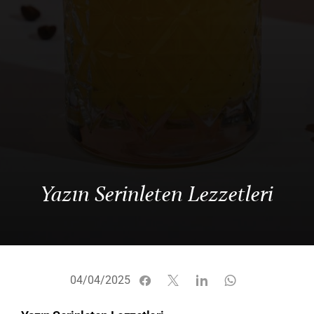
Yazın Serinleten Lezzetleri
04/04/2025