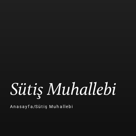
Sütiş Muhallebi
Anasayfa
/
Sütiş Muhallebi