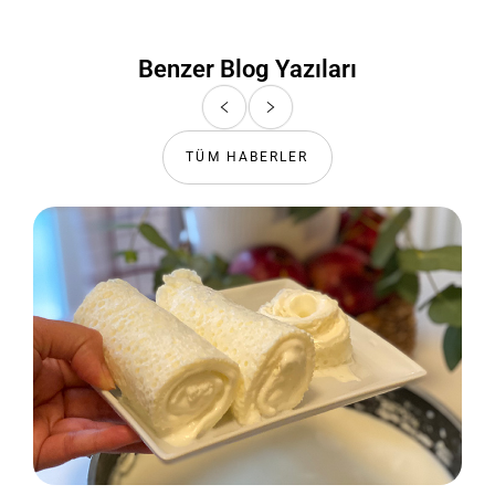
Benzer Blog Yazıları
TÜM HABERLER