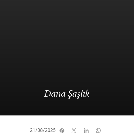
Dana Şaşlık
21/08/2025