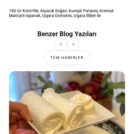
180 Gr Kontrfile, Arpacık Soğan, Kumpir Patates, Kremalı
Mantarlı Ispanak, Izgara Domates, Izgara Biber ile
Benzer Blog Yazıları
TÜM HABERLER