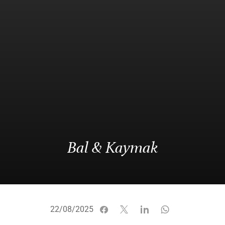
Bal & Kaymak
22/08/2025