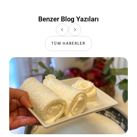
Benzer Blog Yazıları
TÜM HABERLER