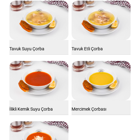
Tavuk Suyu Çorba
Tavuk Etli Çorba
İlikli Kemik Suyu Çorba
Mercimek Çorbası