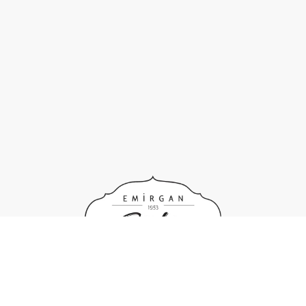
444 7 787